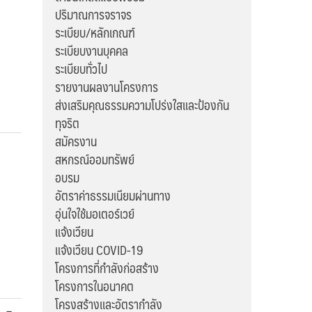
ปริมาณการจราจร
ระเบียบ/หลักเกณฑ์
ระเบียบงานบุคคล
ระเบียบทั่วไป
รายงานผลงานโครงการ
ส่งเสริมคุณธรรมความโปร่งใสและป้องกัน
ทุจริต
สมัครงาน
สหกรณ์ออมทรัพย์
อบรม
อัตราค่าธรรมเนียมผ่านทาง
อุ่นใจใช้มอเตอร์เวย์
แจ้งเวียน
แจ้งเวียน COVID-19
โครงการที่กำลังก่อสร้าง
โครงการในอนาคต
โครงสร้างและอัตรากำลัง