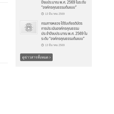
ปีงบประมาณ พ.ศ. 2569 ในระดับ
“องค์กรคุณธรรมต้นแบบ”
13 มีนาคม 2569
กรมทางหลวง ได้รับเกียรติบัตร
การประเมินองค์กรคุณธรรม
ประจำปีงบประมาณ พ.ศ. 2569 ใน
ระดับ “องค์กรคุณธรรมต้นแบบ”
13 มีนาคม 2569
ดูข่าวสารทั้งหมด