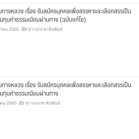
ทางหลวง เรื่อง รับสมัครบุคคลเพื่อสรรหาและเลือกสรรเป็น
นทุนค่าธรรมเนียมผ่านทาง (ฉบับแก้ไข)
กายน 2560
ข่าวประชาสัมพันธ์
ทางหลวง เรื่อง รับสมัครบุคคลเพื่อสรรหาและเลือกสรรเป็น
ินทุนค่าธรรมเนียมผ่านทาง
ายน 2560
ข่าวประชาสัมพันธ์