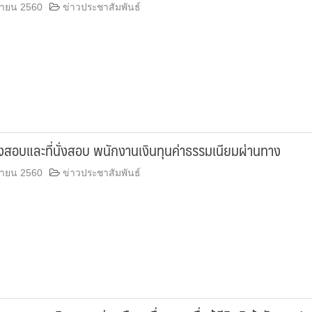
กายน 2560
ข่าวประชาสัมพันธ์
สอบและที่นั่งสอบ พนักงานเงินทุนค่าธรรมเนียมผ่านทาง
กายน 2560
ข่าวประชาสัมพันธ์