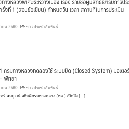
างหลวงพิเศษระหว่างเมือง เรื่อง รายชื่อผู้มีสิทธิเข้ารับการประ
ั้งที่ 1 (สอบข้อเขียน) กำหนดวัน เวลา สถานที่ในการประเมิน
กายน 2560
ข่าวประชาสัมพันธ์
1 กรมทางหลวงทดลองใช้ ระบบปิด (Closed System) มอเตอร์
 – พัทยา
กายน 2560
ข่าวประชาสัมพันธ์
 สมบูรณ์ อธิบดีกรมทางหลวง (ทล.) เปิดถึง […]