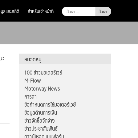
ค้นหา
อมูลและสถิติ
สำหรับเจ้าหน้าที่
สำหรับ:
นะ
หมวดหมู่
100 ข่าวมอเตอร์เวย์
M-Flow
Motorway News
การลา
ข้อกำหนดการใช้มอเตอร์เวย์
ข้อมูลด้านการเงิน
ข่าวจัดซื้อจัดจ้าง
ข่าวประชาสัมพันธ์
ดาวน์โหลดแบบฟอร์ม