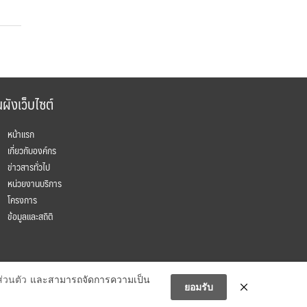
ผังเว็บไซต์
หน้าแรก
เกี่ยวกับองค์กร
ข่าวสารทั่วไป
หน่วยงานบริการ
โครงการ
ข้อมูลและสถิติ
่วนตัว
และสามารถจัดการความเป็น
ยอมรับ