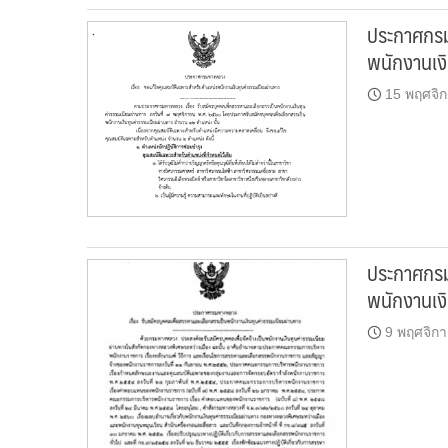
ประกาศกรม
พนักงานเงิ
15 พฤศจิ
ประกาศกรม
พนักงานเง
9 พฤศจิก