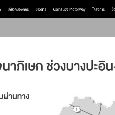
ก
เกี่ยวกับองค์กร
ข่าวสาร
บริการของ Motorway
โครงการ
ข้