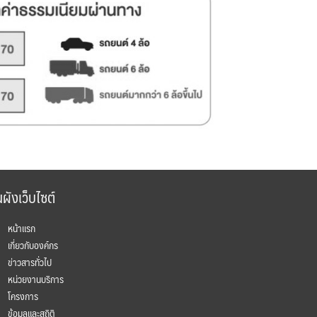
ผังเว็บไซต์
หน้าแรก
เกี่ยวกับองค์กร
ข่าวสารทั่วไป
หน่วยงานบริการ
โครงการ
ข้อมูลและสถิติ