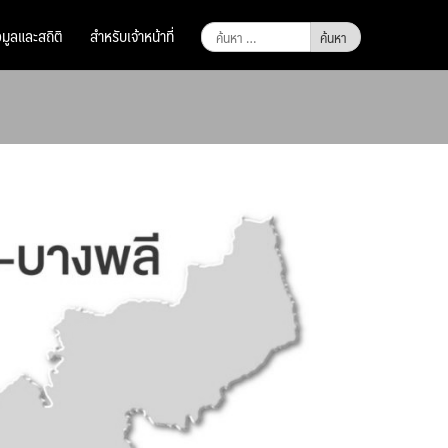
ค้นหา
อมูลและสถิติ
สำหรับเจ้าหน้าที่
สำหรับ: