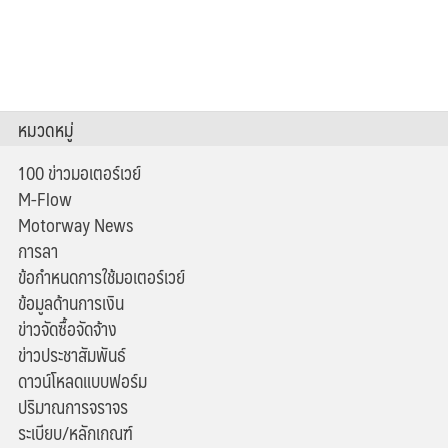
หมวดหมู่
100 ข่าวมอเตอร์เวย์
M-Flow
Motorway News
การลา
ข้อกำหนดการใช้มอเตอร์เวย์
ข้อมูลด้านการเงิน
ข่าวจัดซื้อจัดจ้าง
ข่าวประชาสัมพันธ์
ดาวน์โหลดแบบฟอร์ม
ปริมาณการจราจร
ระเบียบ/หลักเกณฑ์