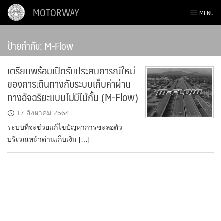
Skip
MOTORWAY
MENU
to
content
ป้ายกำกับ:
M-Flow
เตรียมพร้อมเปิดรับประสบการณ์ใหม่
ของการเดินทางกับระบบเก็บค่าผ่าน
ทางอัจฉริยะแบบไม่มีไม้กั้น (M-Flow)
17 สิงหาคม 2564
ระบบที่จะช่วยแก้ไขปัญหาการชะลอตัว
บริเวณหน้าด่านเก็บเงิน […]