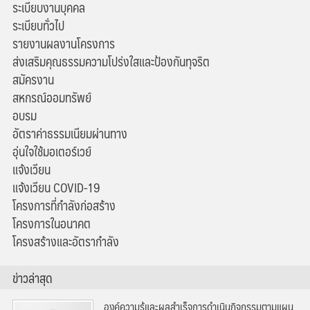
ระเบียบงานบุคคล
ระเบียบทั่วไป
รายงานผลงานโครงการ
ส่งเสริมคุณธรรมความโปร่งใสและป้องกันทุจริต
สมัครงาน
สหกรณ์ออมทรัพย์
อบรม
อัตราค่าธรรมเนียมผ่านทาง
อุ่นใจใช้มอเตอร์เวย์
แจ้งเวียน
แจ้งเวียน COVID-19
โครงการที่กำลังก่อสร้าง
โครงการในอนาคต
โครงสร้างและอัตรากำลัง
ข่าวล่าสุด
องค์ความรู้และผลสำเร็จการดำเนินกิจกรรมตามแผน