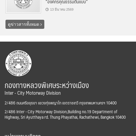
“องค์กรคุณธรรมต้นแบบ”
13 มีนาคม 2569
ดูข่าวสารทั้งหมด
กองทางหลวงพิเศษระหว่างเมือง
Inter - City Motorway Division
2/486 ถนนศรีอยุธยา แขวงทุ่งพญาไท เขตราชเทวี กรุงเทพมหานครฯ 10400
2/486 Inter - City Motorway Division,Building no.19 Department of
Highway, Sri Ayutthaya rd. Thung Phayathai, Rachathewi, Bangkok 10400