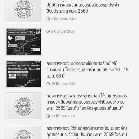
ปฏิบัติการส่งเสริมคุณธรรมจริยธรรม ประจำ
ปีงบประมาณ พ.ศ. 2569
2 มิถุนายน 2569
3 เมษายน 2569
กรมทางหลวงเปิดทดลองใช้มอเตอร์เวย์ M6
“บางปะอิน-โคราช” รับสงกรานต์ปี 69 เริ่ม 10 – 19
เม.ย. 69 นี้
28 มีนาคม 2569
กองทางหลวงพิเศษระหว่างเมือง ได้รับเกียรติบัตร
การประเมินองค์กรคุณธรรมประจำปีงบประมาณ
พ.ศ. 2569 ในระดับ “องค์กรคุณธรรมต้นแบบ”
13 มีนาคม 2569
กรมทางหลวง ได้รับเกียรติบัตรการประเมินองค์กร
คุณธรรมประจำปีงบประมาณ พ.ศ. 2569 ในระดับ