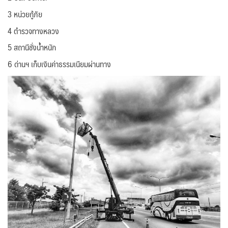
3 หน่วยกู้ภัย
4 ตำรวจทางหลวง
5 สถานีชั่งน้ำหนัก
6 ด่านฯ เก็บเงินค่าธรรมเนียมผ่านทาง