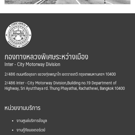
กองทางหลวงพิเศษระหว่างเมือง
Inter - City Motorway Division
2/486 ถนนศรีอยุธยา แขวงทุ่งพญาไท เขตราชเทวี กรุงเทพมหานครฯ 10400
2/486 Inter - City Motorway Division,Building no.19 Department of
Highway, Sri Ayutthaya rd. Thung Phayathai, Rachathewi, Bangkok 10400
หน่วยงานบริการ
งานศูนย์บริการข้อมูล
งานกู้ภัยมอเตอร์เวย์